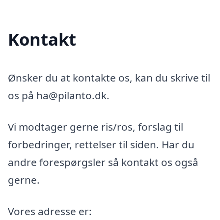
Kontakt
Ønsker du at kontakte os, kan du skrive til
os på ha@pilanto.dk.
Vi modtager gerne ris/ros, forslag til
forbedringer, rettelser til siden. Har du
andre forespørgsler så kontakt os også
gerne.
Vores adresse er: