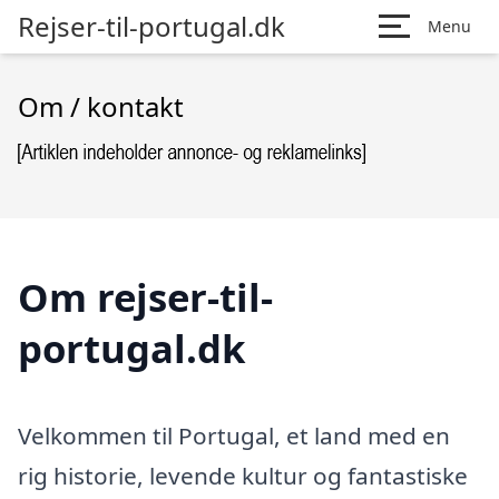
Rejser-til-portugal.dk
Menu
Om / kontakt
Om rejser-til-
portugal.dk
Velkommen til Portugal, et land med en
rig historie, levende kultur og fantastiske