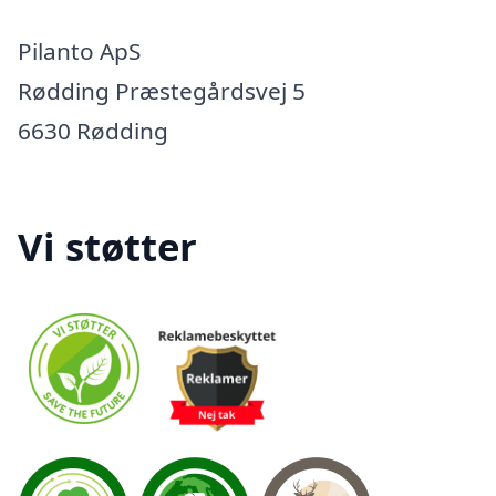
Pilanto ApS
Rødding Præstegårdsvej 5
6630 Rødding
Vi støtter