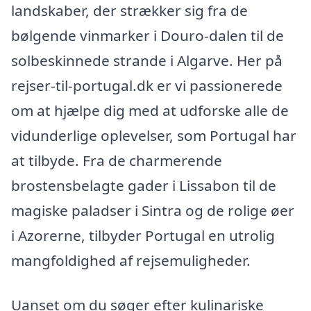
landskaber, der strækker sig fra de
bølgende vinmarker i Douro-dalen til de
solbeskinnede strande i Algarve. Her på
rejser-til-portugal.dk er vi passionerede
om at hjælpe dig med at udforske alle de
vidunderlige oplevelser, som Portugal har
at tilbyde. Fra de charmerende
brostensbelagte gader i Lissabon til de
magiske paladser i Sintra og de rolige øer
i Azorerne, tilbyder Portugal en utrolig
mangfoldighed af rejsemuligheder.
Uanset om du søger efter kulinariske