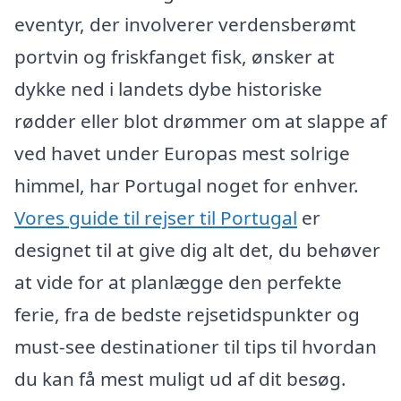
eventyr, der involverer verdensberømt
portvin og friskfanget fisk, ønsker at
dykke ned i landets dybe historiske
rødder eller blot drømmer om at slappe af
ved havet under Europas mest solrige
himmel, har Portugal noget for enhver.
Vores guide til rejser til Portugal
er
designet til at give dig alt det, du behøver
at vide for at planlægge den perfekte
ferie, fra de bedste rejsetidspunkter og
must-see destinationer til tips til hvordan
du kan få mest muligt ud af dit besøg.