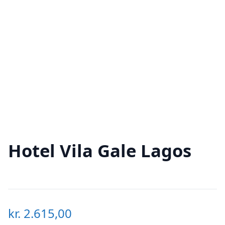
Hotel Vila Gale Lagos
kr.
2.615,00