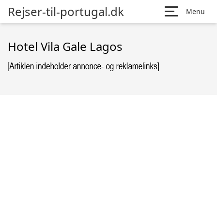
Rejser-til-portugal.dk
Menu
Hotel Vila Gale Lagos