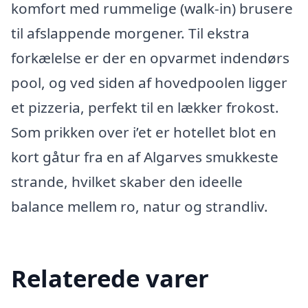
komfort med rummelige (walk-in) brusere
til afslappende morgener. Til ekstra
forkælelse er der en opvarmet indendørs
pool, og ved siden af hovedpoolen ligger
et pizzeria, perfekt til en lækker frokost.
Som prikken over i’et er hotellet blot en
kort gåtur fra en af Algarves smukkeste
strande, hvilket skaber den ideelle
balance mellem ro, natur og strandliv.
Relaterede varer