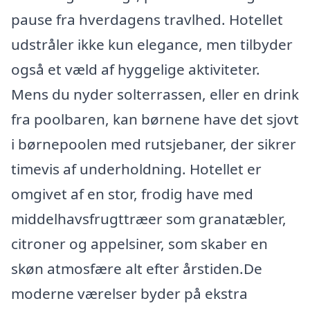
pause fra hverdagens travlhed. Hotellet
udstråler ikke kun elegance, men tilbyder
også et væld af hyggelige aktiviteter.
Mens du nyder solterrassen, eller en drink
fra poolbaren, kan børnene have det sjovt
i børnepoolen med rutsjebaner, der sikrer
timevis af underholdning. Hotellet er
omgivet af en stor, frodig have med
middelhavsfrugttræer som granatæbler,
citroner og appelsiner, som skaber en
skøn atmosfære alt efter årstiden.De
moderne værelser byder på ekstra