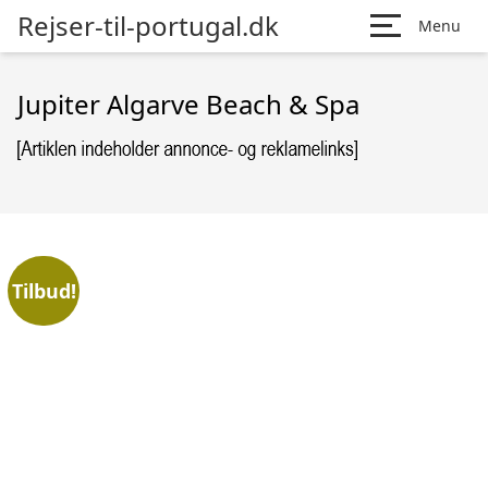
Rejser-til-portugal.dk
Menu
Jupiter Algarve Beach & Spa
Tilbud!