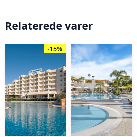
Relaterede varer
-15%