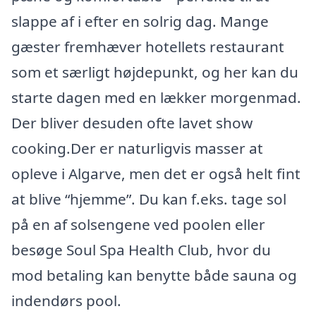
slappe af i efter en solrig dag. Mange
gæster fremhæver hotellets restaurant
som et særligt højdepunkt, og her kan du
starte dagen med en lækker morgenmad.
Der bliver desuden ofte lavet show
cooking.Der er naturligvis masser at
opleve i Algarve, men det er også helt fint
at blive “hjemme”. Du kan f.eks. tage sol
på en af solsengene ved poolen eller
besøge Soul Spa Health Club, hvor du
mod betaling kan benytte både sauna og
indendørs pool.