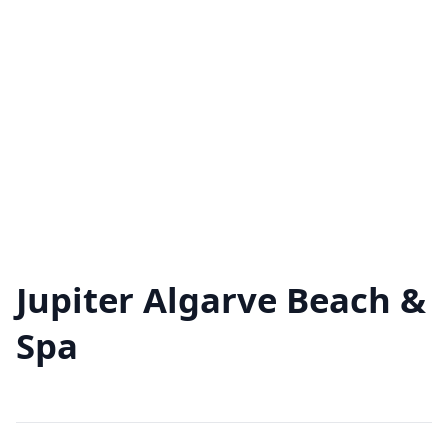
Jupiter Algarve Beach &
Spa