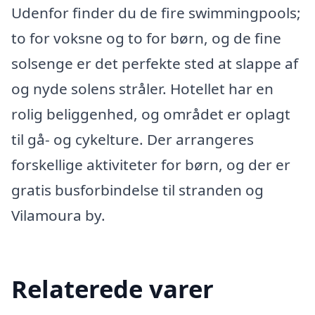
Udenfor finder du de fire swimmingpools;
to for voksne og to for børn, og de fine
solsenge er det perfekte sted at slappe af
og nyde solens stråler. Hotellet har en
rolig beliggenhed, og området er oplagt
til gå- og cykelture. Der arrangeres
forskellige aktiviteter for børn, og der er
gratis busforbindelse til stranden og
Vilamoura by.
Relaterede varer