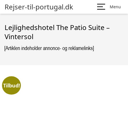
Rejser-til-portugal.dk
Menu
Lejlighedshotel The Patio Suite –
Vintersol
Tilbud!