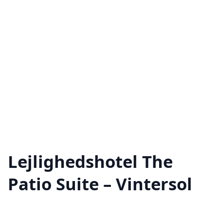
Lejlighedshotel The
Patio Suite – Vintersol