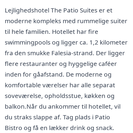
Lejlighedshotel The Patio Suites er et
moderne kompleks med rummelige suiter
til hele familien. Hotellet har fire
swimmingpools og ligger ca. 1,2 kilometer
fra den smukke Falesia-strand. Der ligger
flere restauranter og hyggelige caféer
inden for gåafstand. De moderne og
komfortable værelser har alle separat
soveværelse, opholdsstue, køkken og
balkon.Når du ankommer til hotellet, vil
du straks slappe af. Tag plads i Patio
Bistro og få en lækker drink og snack.