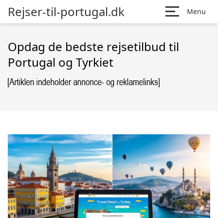
Rejser-til-portugal.dk
Menu
Opdag de bedste rejsetilbud til
Portugal og Tyrkiet