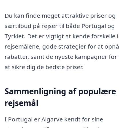
Du kan finde meget attraktive priser og
særtilbud på rejser til både Portugal og
Tyrkiet. Det er vigtigt at kende forskelle i
rejsemålene, gode strategier for at opnå
rabatter, samt de nyeste kampagner for
at sikre dig de bedste priser.
Sammenligning af populære
rejsemål
I Portugal er Algarve kendt for sine