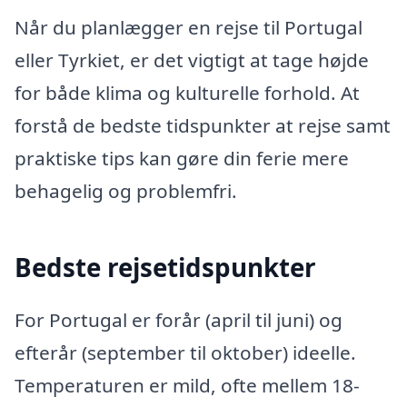
Når du planlægger en rejse til Portugal
eller Tyrkiet, er det vigtigt at tage højde
for både klima og kulturelle forhold. At
forstå de bedste tidspunkter at rejse samt
praktiske tips kan gøre din ferie mere
behagelig og problemfri.
Bedste rejsetidspunkter
For Portugal er forår (april til juni) og
efterår (september til oktober) ideelle.
Temperaturen er mild, ofte mellem 18-