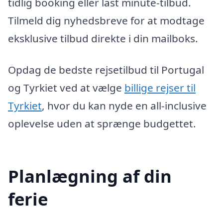
tidlig booking eller last minute-tilbud.
Tilmeld dig nyhedsbreve for at modtage
eksklusive tilbud direkte i din mailboks.
Opdag de bedste rejsetilbud til Portugal
og Tyrkiet ved at vælge
billige rejser til
Tyrkiet
, hvor du kan nyde en all-inclusive
oplevelse uden at sprænge budgettet.
Planlægning af din
ferie