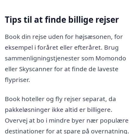
Tips til at finde billige rejser
Book din rejse uden for højsæsonen, for
eksempel i foråret eller efteråret. Brug
sammenligningstjenester som Momondo
eller Skyscanner for at finde de laveste
flypriser.
Book hoteller og fly rejser separat, da
pakkeløsninger ikke altid er billigere.
Overvej at bo i mindre byer nær populære
destinationer for at spare på overnatning.