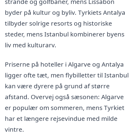
strande og golfbaner, mens Lissabon
byder på kultur og byliv. Tyrkiets Antalya
tilbyder solrige resorts og historiske
steder, mens Istanbul kombinerer byens
liv med kulturarv.
Priserne på hoteller i Algarve og Antalya
ligger ofte tæt, men flybilletter til Istanbul
kan være dyrere på grund af større
afstand. Overvej også sæsonen: Algarve
er populær om sommeren, mens Tyrkiet
har et længere rejsevindue med milde
vintre.