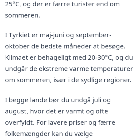
25°C, og der er færre turister end om
sommeren.
I Tyrkiet er maj-juni og september-
oktober de bedste måneder at besøge.
Klimaet er behageligt med 20-30°C, og du
undgår de ekstreme varme temperaturer
om sommeren, især i de sydlige regioner.
I begge lande bør du undgå juli og
august, hvor det er varmt og ofte
overfyldt. For lavere priser og færre
folkemængder kan du vælge