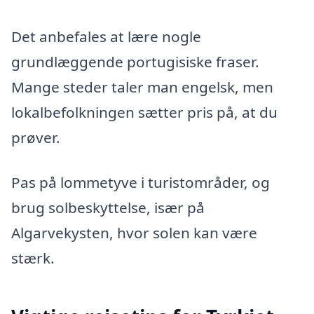
Det anbefales at lære nogle
grundlæggende portugisiske fraser.
Mange steder taler man engelsk, men
lokalbefolkningen sætter pris på, at du
prøver.
Pas på lommetyve i turistområder, og
brug solbeskyttelse, især på
Algarvekysten, hvor solen kan være
stærk.