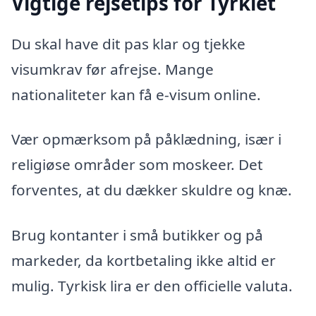
Vigtige rejsetips for Tyrkiet
Du skal have dit pas klar og tjekke
visumkrav før afrejse. Mange
nationaliteter kan få e-visum online.
Vær opmærksom på påklædning, især i
religiøse områder som moskeer. Det
forventes, at du dækker skuldre og knæ.
Brug kontanter i små butikker og på
markeder, da kortbetaling ikke altid er
mulig. Tyrkisk lira er den officielle valuta.