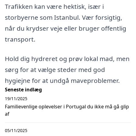
Trafikken kan være hektisk, især i
storbyerne som Istanbul. Vær forsigtig,
når du krydser veje eller bruger offentlig
transport.
Hold dig hydreret og prøv lokal mad, men
sørg for at vælge steder med god
hygiejne for at undgå maveproblemer.
Seneste indlæg
19/11/2025
Familievenlige oplevelser i Portugal du ikke må gå glip
af
05/11/2025