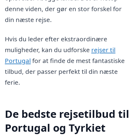
denne viden, der gør en stor forskel for
din næste rejse.
Hvis du leder efter ekstraordinære
muligheder, kan du udforske
rejser til
Portugal
for at finde de mest fantastiske
tilbud, der passer perfekt til din næste
ferie.
De bedste rejsetilbud til
Portugal og Tyrkiet