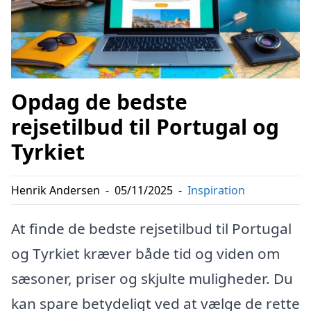
Opdag de bedste
rejsetilbud til Portugal og
Tyrkiet
Henrik Andersen
-
05/11/2025
-
Inspiration
At finde de bedste rejsetilbud til Portugal
og Tyrkiet kræver både tid og viden om
sæsoner, priser og skjulte muligheder. Du
kan spare betydeligt ved at vælge de rette