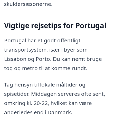
skuldersæsonerne.
Vigtige rejsetips for Portugal
Portugal har et godt offentligt
transportsystem, især i byer som
Lissabon og Porto. Du kan nemt bruge
tog og metro til at komme rundt.
Tag hensyn til lokale måltider og
spisetider. Middagen serveres ofte sent,
omkring kl. 20-22, hvilket kan være
anderledes end i Danmark.