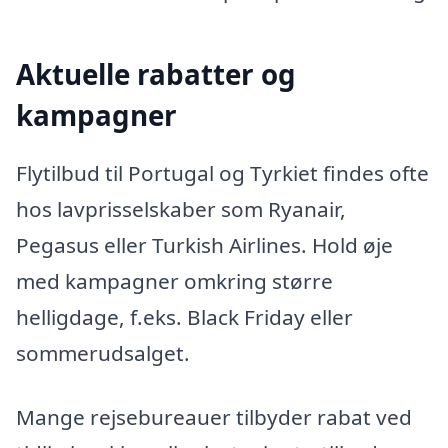
Aktuelle rabatter og
kampagner
Flytilbud til Portugal og Tyrkiet findes ofte
hos lavprisselskaber som Ryanair,
Pegasus eller Turkish Airlines. Hold øje
med kampagner omkring større
helligdage, f.eks. Black Friday eller
sommerudsalget.
Mange rejsebureauer tilbyder rabat ved